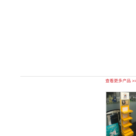
查看更多产品 >