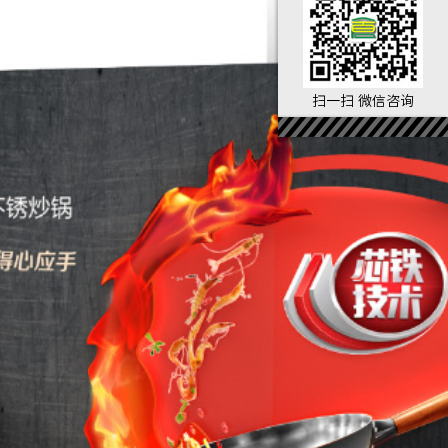
扫一扫 微信咨询