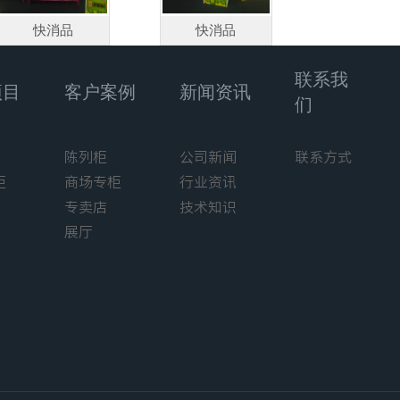
快消品
快消品
联系我
项目
客户案例
新闻资讯
们
陈列柜
公司新闻
联系方式
柜
商场专柜
行业资讯
专卖店
技术知识
展厅